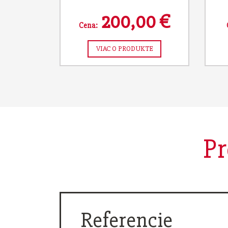
200,00 €
Cena:
VIAC O PRODUKTE
Pr
Referencie